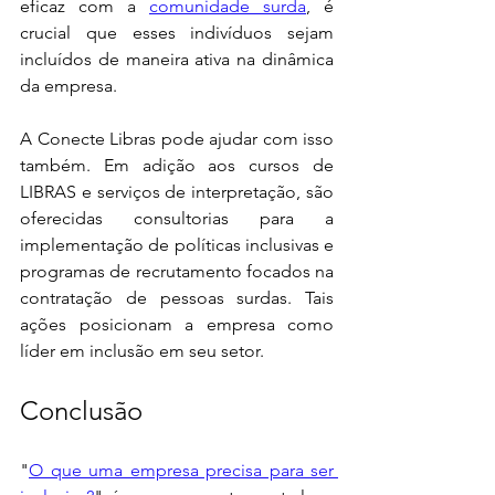
eficaz com a 
comunidade surda
, é 
crucial que esses indivíduos sejam 
incluídos de maneira ativa na dinâmica 
da empresa.
A Conecte Libras pode ajudar com isso 
também. Em adição aos cursos de 
LIBRAS e serviços de interpretação, são 
oferecidas consultorias para a 
implementação de políticas inclusivas e 
programas de recrutamento focados na 
contratação de pessoas surdas. Tais 
ações posicionam a empresa como 
líder em inclusão em seu setor.
Conclusão
"
O que uma empresa precisa para ser 