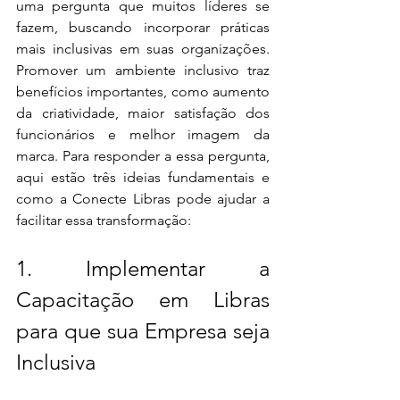
uma pergunta que muitos líderes se 
fazem, buscando incorporar práticas 
mais inclusivas em suas organizações. 
Promover um ambiente inclusivo traz 
benefícios importantes, como aumento 
da criatividade, maior satisfação dos 
funcionários e melhor imagem da 
marca. Para responder a essa pergunta, 
aqui estão três ideias fundamentais e 
como a Conecte Libras pode ajudar a 
facilitar essa transformação:
1. Implementar a 
Capacitação em Libras 
para que sua Empresa seja 
Inclusiva