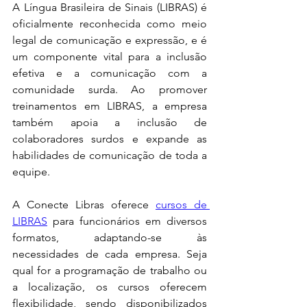
A Língua Brasileira de Sinais (LIBRAS) é 
oficialmente reconhecida como meio 
legal de comunicação e expressão, e é 
um componente vital para a inclusão 
efetiva e a comunicação com a 
comunidade surda. Ao promover 
treinamentos em LIBRAS, a empresa 
também apoia a inclusão de 
colaboradores surdos e expande as 
habilidades de comunicação de toda a 
equipe.
A Conecte Libras oferece 
cursos de 
LIBRAS
 para funcionários em diversos 
formatos, adaptando-se às 
necessidades de cada empresa. Seja 
qual for a programação de trabalho ou 
a localização, os cursos oferecem 
flexibilidade, sendo disponibilizados 