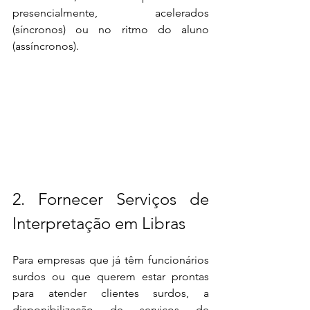
presencialmente, acelerados 
(síncronos) ou no ritmo do aluno 
(assíncronos).
2. Fornecer Serviços de 
Interpretação em Libras
Para empresas que já têm funcionários 
surdos ou que querem estar prontas 
para atender clientes surdos, a 
disponibilização de serviços de 