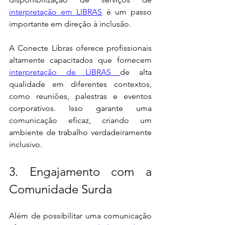
interpretação em LIBRAS
 é um passo 
importante em direção à inclusão.
A Conecte Libras oferece profissionais 
altamente capacitados que fornecem 
interpretação de LIBRAS 
de alta 
qualidade em diferentes contextos, 
como reuniões, palestras e eventos 
corporativos. Isso garante uma 
comunicação eficaz, criando um 
ambiente de trabalho verdadeiramente 
inclusivo.
3. Engajamento com a 
Comunidade Surda
Além de possibilitar uma comunicação 