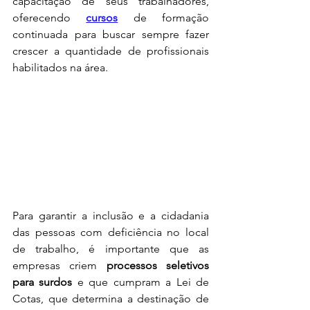
capacitação de seus trabalhadores, 
oferecendo 
cursos
 de formação 
continuada para buscar sempre fazer 
crescer a quantidade de profissionais 
habilitados na área. 
Para garantir a inclusão e a cidadania 
das pessoas com deficiência no local 
de trabalho, é importante que as 
empresas criem 
processos seletivos 
para surdos
 e que cumpram a Lei de 
Cotas, que determina a destinação de 