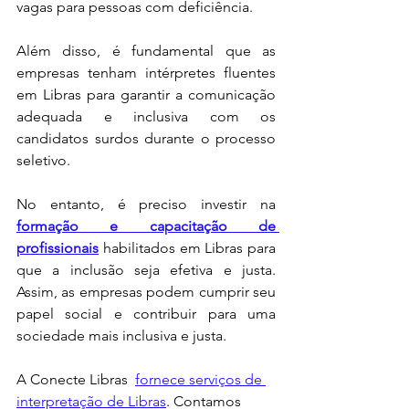
vagas para pessoas com deficiência.
Além disso, é fundamental que as 
empresas tenham intérpretes fluentes 
em Libras para garantir a comunicação 
adequada e inclusiva com os 
candidatos surdos durante o processo 
seletivo.
No entanto, é preciso investir na 
formação e capacitação de 
profissionais
 habilitados em Libras para 
que a inclusão seja efetiva e justa. 
Assim, as empresas podem cumprir seu 
papel social e contribuir para uma 
sociedade mais inclusiva e justa.
A Conecte Libras  
fornece serviços de 
interpretação de Libras
. Contamos 