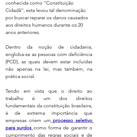
conhecida como ''Constituição 
Cidadã'', esta levou tal denominação 
por buscar reparar os danos causados 
aos direitos humanos durante os 20 
anos anteriores.
Dentro da noção de cidadania, 
engloba-se as pessoas com deficiência 
(PCD), as quais devem estar incluídas 
não apenas na lei, mas também, na 
prática social.
Tendo em vista que o direito ao 
trabalho é um dos direitos 
fundamentais da constituição brasileira, 
é de extrema importância que 
empresas criem um
processo seletivo 
para surdos
como forma de garantir o 
cumprimento das regras sociais e de 