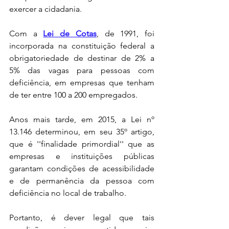
exercer a cidadania.
Com a 
Lei de Cotas
, de 1991, foi 
incorporada na constituição federal a 
obrigatoriedade de destinar de 2% a 
5% das vagas para pessoas com 
deficiência, em empresas que tenham 
de ter entre 100 a 200 empregados.  
Anos mais tarde, em 2015, a Lei nº 
13.146 determinou, em seu 35º artigo, 
que é ''finalidade primordial'' que as 
empresas e instituições públicas 
garantam condições de acessibilidade 
e de permanência da pessoa com 
deficiência no local de trabalho.
Portanto, é dever legal que tais 