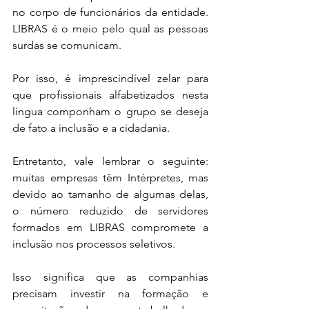
no corpo de funcionários da entidade. 
LIBRAS é o meio pelo qual as pessoas 
surdas se comunicam.
Por isso, é imprescindível zelar para 
que profissionais alfabetizados nesta 
língua componham o grupo se deseja 
de fato a inclusão e a cidadania.
Entretanto, vale lembrar o seguinte: 
muitas empresas têm Intérpretes, mas 
devido ao tamanho de algumas delas, 
o número reduzido de servidores 
formados em LIBRAS compromete a 
inclusão nos processos seletivos. 
Isso significa que as companhias 
precisam investir na formação e 