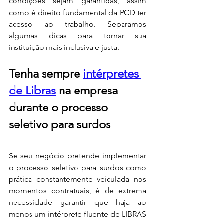
condições sejam garantidas, assim 
como é direito fundamental da PCD ter 
acesso ao trabalho. Separamos 
algumas dicas para tornar sua 
instituição mais inclusiva e justa.
Tenha sempre 
intérpretes 
de Libras
 na empresa 
durante o processo 
seletivo para surdos
Se seu negócio pretende implementar 
o processo seletivo para surdos como 
prática constantemente veiculada nos 
momentos contratuais, é de extrema 
necessidade garantir que haja ao 
menos um intérprete fluente de LIBRAS 