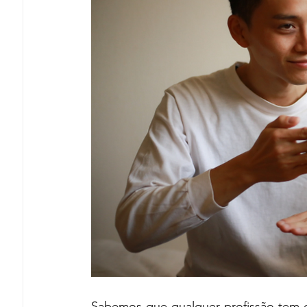
Sabemos que qualquer profissão tem des