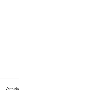
Ver tudo