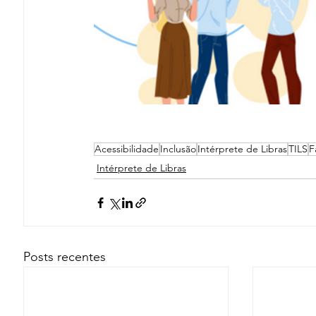
Acessibilidade
Inclusão
Intérprete de Libras
TILS
F
Intérprete de Libras
Posts recentes