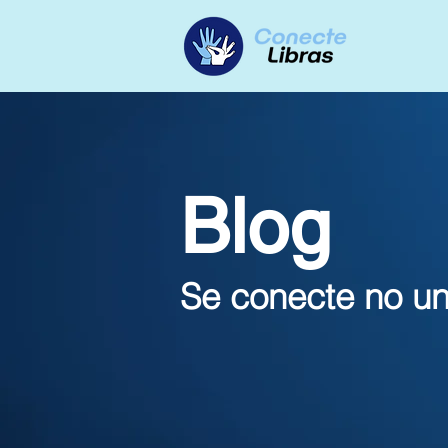
Blog
Se conecte no un