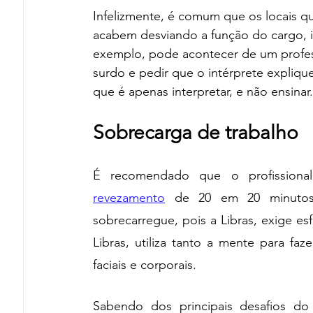
Infelizmente, é comum que os locais qu
acabem desviando a função do cargo, i
exemplo, pode acontecer de um profe
surdo e pedir que o intérprete explique
que é apenas interpretar, e não ensinar.
Sobrecarga de trabalho
revezamento
 de 20 em 20 minutos 
sobrecarregue, pois a Libras, exige esf
Libras, utiliza tanto a mente para faz
faciais e corporais. 
Sabendo dos principais desafios do p