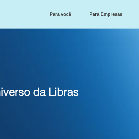
Para você
Para Empresas
iverso da Libras