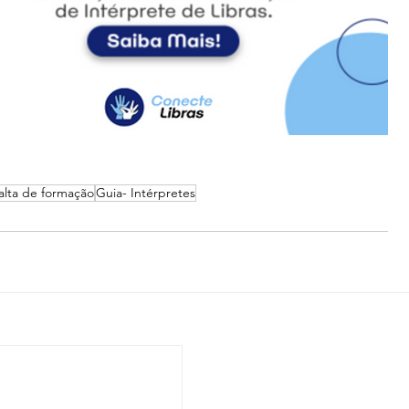
alta de formação
Guia- Intérpretes