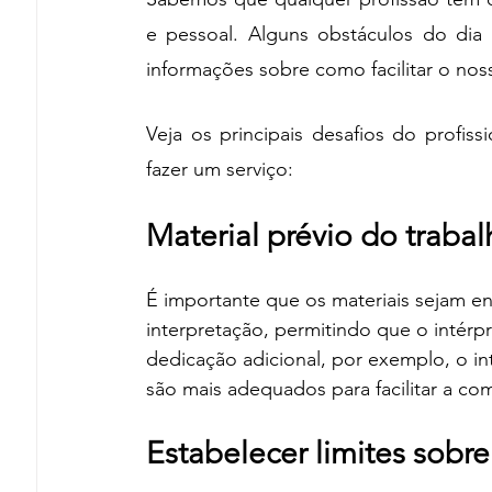
e pessoal. Alguns obstáculos do dia
informações sobre como facilitar o nos
Veja os principais desafios do profiss
fazer um serviço:
Material prévio do traba
É importante que os materiais sejam en
interpretação, permitindo que o intérp
dedicação adicional, por exemplo, o int
são mais adequados para facilitar a c
Estabelecer limites sobre