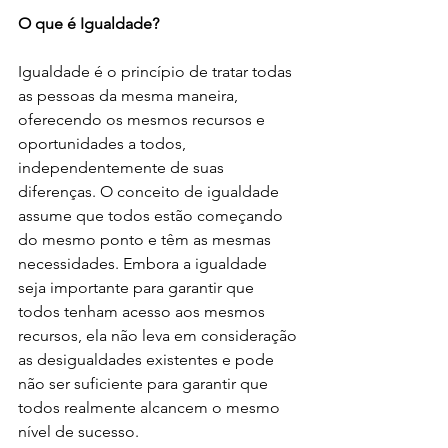
O que é Igualdade?
Igualdade é o princípio de tratar todas 
as pessoas da mesma maneira, 
oferecendo os mesmos recursos e 
oportunidades a todos, 
independentemente de suas 
diferenças. O conceito de igualdade 
assume que todos estão começando 
do mesmo ponto e têm as mesmas 
necessidades. Embora a igualdade 
seja importante para garantir que 
todos tenham acesso aos mesmos 
recursos, ela não leva em consideração 
as desigualdades existentes e pode 
não ser suficiente para garantir que 
todos realmente alcancem o mesmo 
nível de sucesso. 