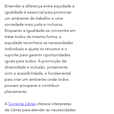
Entender a diferença entre equidade e 
igualdade é essencial para promover 
um ambiente de trabalho e uma 
sociedade mais justa e inclusiva. 
Enquanto a igualdade se concentra em 
tratar todos da mesma forma, a 
equidade reconhece as necessidades 
individuais e ajusta os recursos e o 
suporte para garantir oportunidades 
iguais para todos. A promoção da 
diversidade e inclusão, juntamente 
com a acessibilidade, é fundamental 
para criar um ambiente onde todos 
possam prosperar e contribuir 
plenamente. 
A 
Conecte Libras
 oferece intérpretes 
de Libras para atender às necessidades 