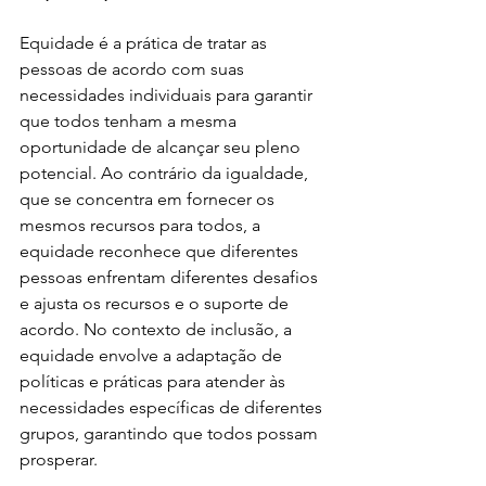
Equidade é a prática de tratar as 
pessoas de acordo com suas 
necessidades individuais para garantir 
que todos tenham a mesma 
oportunidade de alcançar seu pleno 
potencial. Ao contrário da igualdade, 
que se concentra em fornecer os 
mesmos recursos para todos, a 
equidade reconhece que diferentes 
pessoas enfrentam diferentes desafios 
e ajusta os recursos e o suporte de 
acordo. No contexto de inclusão, a 
equidade envolve a adaptação de 
políticas e práticas para atender às 
necessidades específicas de diferentes 
grupos, garantindo que todos possam 
prosperar. 