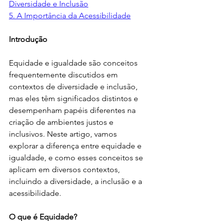
Diversidade e Inclusão
5. A Importância da Acessibilidade
Introdução
Equidade e igualdade são conceitos 
frequentemente discutidos em 
contextos de diversidade e inclusão, 
mas eles têm significados distintos e 
desempenham papéis diferentes na 
criação de ambientes justos e 
inclusivos. Neste artigo, vamos 
explorar a diferença entre equidade e 
igualdade, e como esses conceitos se 
aplicam em diversos contextos, 
incluindo a diversidade, a inclusão e a 
acessibilidade. 
O que é Equidade? 