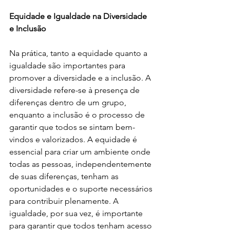
Equidade e Igualdade na Diversidade 
e Inclusão 
Na prática, tanto a equidade quanto a 
igualdade são importantes para 
promover a diversidade e a inclusão. A 
diversidade refere-se à presença de 
diferenças dentro de um grupo, 
enquanto a inclusão é o processo de 
garantir que todos se sintam bem-
vindos e valorizados. A equidade é 
essencial para criar um ambiente onde 
todas as pessoas, independentemente 
de suas diferenças, tenham as 
oportunidades e o suporte necessários 
para contribuir plenamente. A 
igualdade, por sua vez, é importante 
para garantir que todos tenham acesso 