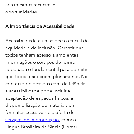
aos mesmos recursos e 
oportunidades. 
A Importância da Acessibilidade 
Acessibilidade é um aspecto crucial da 
equidade e da inclusão. Garantir que 
todos tenham acesso a ambientes, 
informações e serviços de forma 
adequada é fundamental para permitir 
que todos participem plenamente. No 
contexto de pessoas com deficiência, 
a acessibilidade pode incluir a 
adaptação de espaços físicos, a 
disponibilização de materiais em 
formatos acessíveis e a oferta de 
serviços de interpretação
, como a 
Língua Brasileira de Sinais (Libras). 